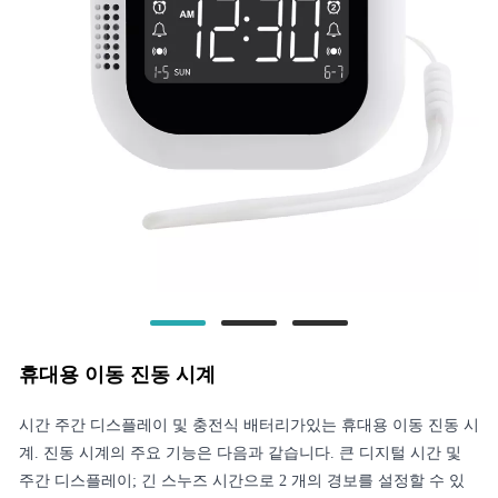
휴대용 이동 진동 시계
시간 주간 디스플레이 및 충전식 배터리가있는 휴대용 이동 진동 시
계. 진동 시계의 주요 기능은 다음과 같습니다. 큰 디지털 시간 및
주간 디스플레이; 긴 스누즈 시간으로 2 개의 경보를 설정할 수 있