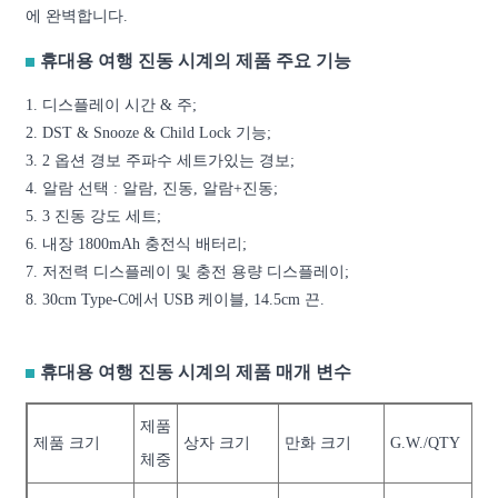
에 완벽합니다.
휴대용 여행 진동 시계의 제품 주요 기능
1. 디스플레이 시간 & 주;
2. DST & Snooze & Child Lock 기능;
3. 2 옵션 경보 주파수 세트가있는 경보;
4. 알람 선택 : 알람, 진동, 알람+진동;
5. 3 진동 강도 세트;
6. 내장 1800mAh 충전식 배터리;
7. 저전력 디스플레이 및 충전 용량 디스플레이;
8. 30cm Type-C에서 USB 케이블, 14.5cm 끈.
휴대용 여행 진동 시계의 제품 매개 변수
제품
제품 크기
상자 크기
만화 크기
G.W./QTY
체중