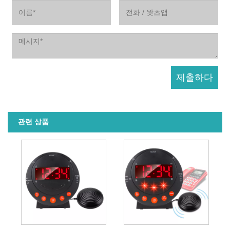
관련 상품