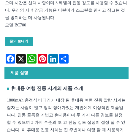
으며 시간은 선택 사항이며 3 레벨의 진동 강도를 사용할 수 있습니
다. 우리의 자녀 잠금 기능은 어린이가 스크린을 만지고 잠그는 것
을 방지하는 데 사용됩니다.
모델:BC700
문의 보내기
Facebook
X
WhatsApp
Pinterest
LinkedIn
Share
제품 설명
휴대용 여행 진동 시계의 제품 소개
1800mAh 충전식 배터리가 내장 된 휴대용 여행 진동 알람 시계는
잠자는 사람이 많고 청각 장애가있는 개인에게 이상적인 제품입
니다. 진동 클록은 가볍고 휴대용이며 두 가지 다른 경보를 설정
할 수 있으며 3 가지 수준의 초 고 진동 강도 설정이 설정 될 수 있
습니다. 이 휴대용 진동 시계는 집 주변이나 여행 할 때 사용하기