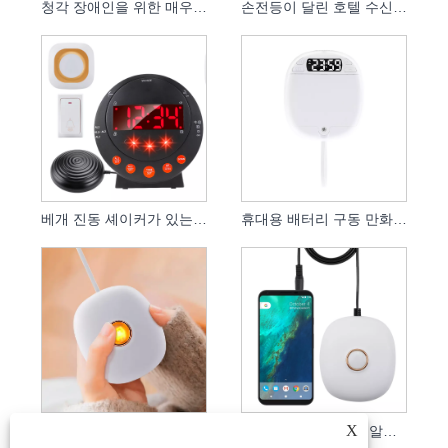
청각 장애인을 위한 매우 시끄러운 침대 셰이커 진동 알람 시계
손전등이 달린 호텔 수신 전화 알림 진동 시계
베개 진동 셰이커가 있는 초인종 알림 알람 시계
휴대용 배터리 구동 만화 학생 진동 시계
X
여행 침실 사용을 위한 충전식 진동 시계
청력 손실 전화 통화 알림 진동 알람 시계