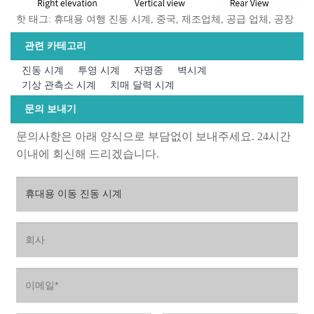
핫 태그: 휴대용 여행 진동 시계, 중국, 제조업체, 공급 업체, 공장
관련 카테고리
진동 시계
투영 시계
자명종
벽시계
기상 관측소 시계
치매 달력 시계
문의 보내기
문의사항은 아래 양식으로 부담없이 보내주세요. 24시간
이내에 회신해 드리겠습니다.